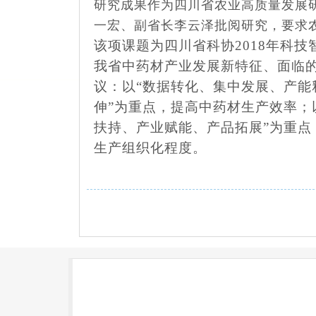
研究成果作为四川省农业高质量发展
一宏、副省长李云泽批阅研究，要求
该项课题为四川省科协2018年科
我省中药材产业发展新特征、面临
议：以“数据转化、集中发展、产能
伸”为重点，提高中药材生产效率；
扶持、产业赋能、产品拓展”为重点
生产组织化程度。