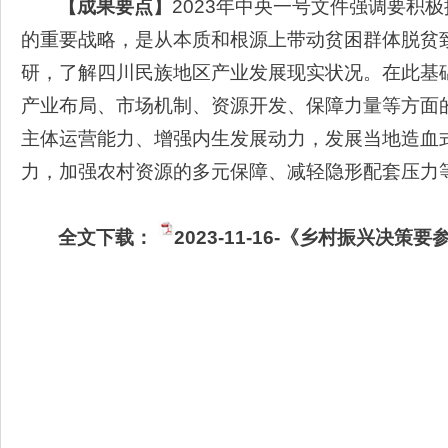
【成果要点】
2023年中央一号文件强调要积
的重要战略，是从本质和根源上带动贫困群体脱贫
研，了解四川民族地区产业发展现实状况。在此基
产业布局、市场机制、资源开发、保障力量等方面
主体运营能力、增强内生发展动力，发展当地造血
力，加强农村资源的多元保障、减轻隐形配套压力
全文下载：
2023-11-16-《乡村振兴决