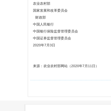
农业农村部
国家发展和改革委员会
财政部
中国人民银行
中国银行保险监督管理委员会
中国证券监督管理委员会
2020年7月3日
来源：农业农村部网站（2020年7月11日）