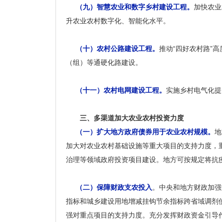
（九）智慧农业和数字乡村建设工程。
加快农业
升农业农村数字化、智能化水平。
（十）农村公路建设工程。
推动“四好农村路”
（组）等通硬化路建设。
（十一）农村电网建设工程。
实施乡村电气化提
三、多渠道加大农业农村投资力度
（一）扩大地方政府债券用于农业农村规模。
地
加大对农业农村基础设施等重大项目的支持力度，
治理等领域政府投资项目建设。地方可按规定将抗
（二）保障财政支农投入
。中央和地方财政加强
指标和城乡建设用地增减挂钩节余指标跨省域调剂
强对重点项目的支持力度。充分发挥财政资金引导