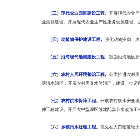
（三）现代农业园区建设工程。
开展现代农业产
业集群建设。开展现代农业生产性服务设施建设。
（四）动植物保护建设工程。
强化动物疫病、农
（五）沿海现代渔港建设工程
。鼓励沿海地区新
（六）农村人居环境整治工程。
分类推进农村厕
活污水治理，开展农村黑臭水体治理，建设一批适
（七）农村供水保障工程。
开展农村饮水安全巩
伸工程建设。开展大中型灌区续建配套节水改造工
（八）乡镇污水处理工程。
优先在人口密度较大