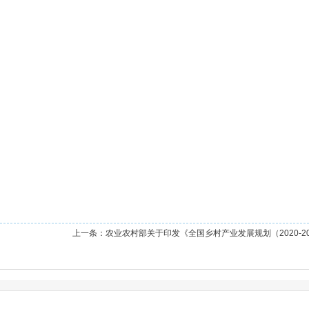
上一条：
农业农村部关于印发《全国乡村产业发展规划（2020-2