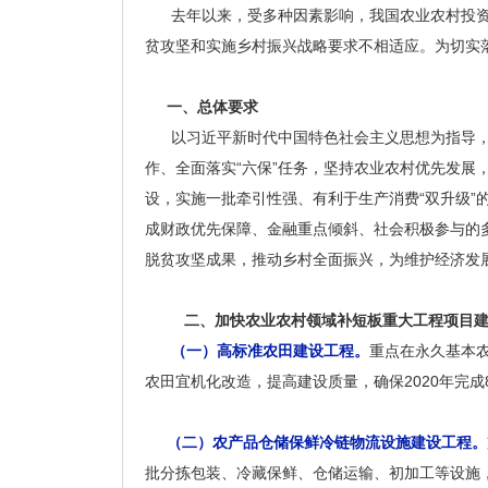
去年以来，受多种因素影响，我国农业农村投资
贫攻坚和实施乡村振兴战略要求不相适应。为切实
一、总体要求
以习近平新时代中国特色社会主义思想为指导，全
作、全面落实“六保”任务，坚持农业农村优先发展
设，实施一批牵引性强、有利于生产消费“双升级
成财政优先保障、金融重点倾斜、社会积极参与的
脱贫攻坚成果，推动乡村全面振兴，为维护经济发
二、加快农业农村领域补短板重大工程项目建
（一）高标准农田建设工程。
重点在永久基本
农田宜机化改造，提高建设质量，确保2020年完成
（二）农产品仓储保鲜冷链物流设施建设工程。
批分拣包装、冷藏保鲜、仓储运输、初加工等设施