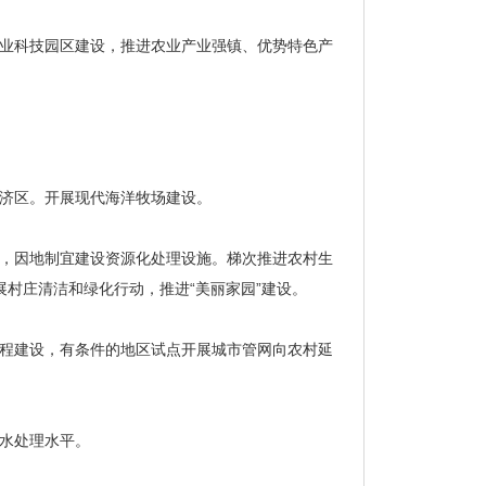
业科技园区建设，推进农业产业强镇、优势特色产
济区。开展现代海洋牧场建设。
，因地制宜建设资源化处理设施。梯次推进农村生
村庄清洁和绿化行动，推进“美丽家园”建设。
程建设，有条件的地区试点开展城市管网向农村延
水处理水平。